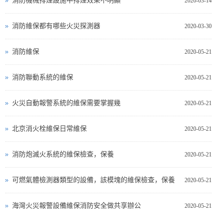
消防機械排煙設施中排煙效果不明顯
2020-03-14
消防維保都有哪些火災探測器
2020-03-30
消防維保
2020-05-21
消防聯動系統的維保
2020-05-21
火災自動報警系統的維保需要掌握幾
2020-05-21
北京消火栓維保日常維保
2020-05-21
消防炮滅火系統的維保檢查，保養
2020-05-21
可燃氣體檢測器類型的設備，該模塊的維保檢查，保養
2020-05-21
海灣火災報警設備維保消防安全做共享辦公
2020-05-21